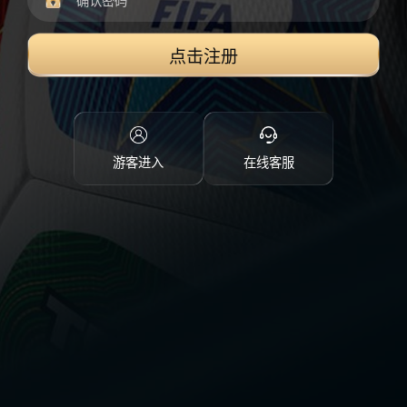
点击注册
游客进入
在线客服