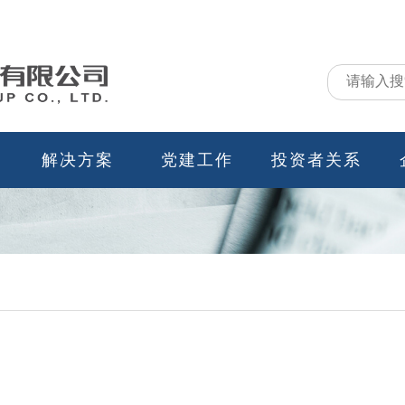
解决方案
党建工作
投资者关系