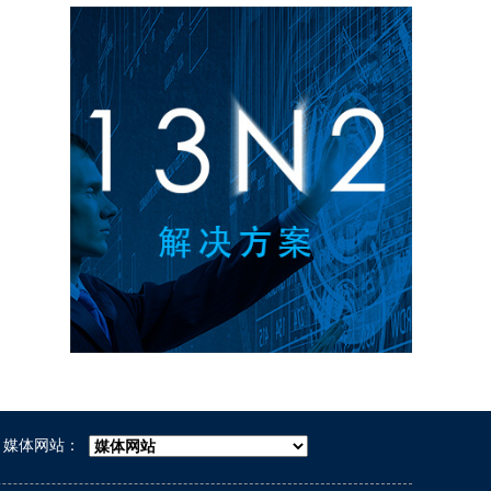
媒体网站：