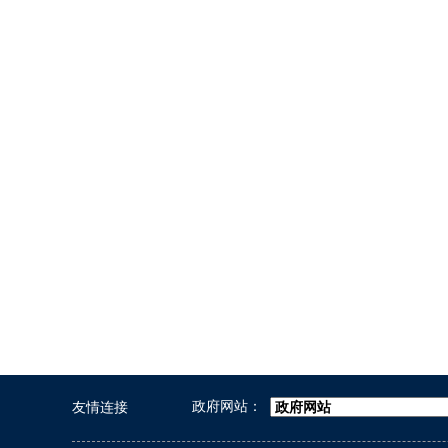
政府网站：
友情连接