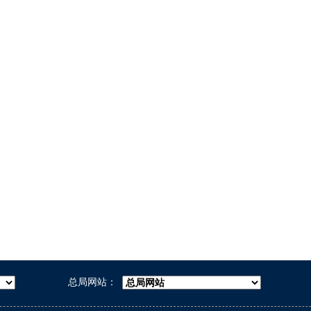
总局网站：