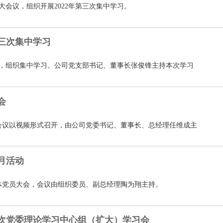
大会议，组织开展2022年第三次集中学习。
第三次集中学习
会，组织集中学习。公司党支部书记、董事长张俊锋主持本次学习
会
会议以视频形式召开，由公司党委书记、董事长、总经理任维成主
月活动
体党员大会，会议由组织委员、副总经理陶为翔主持。
五次党委理论学习中心组（扩大）学习会