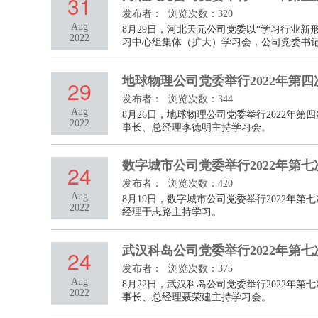
31
发布者：
浏览次数：320
Aug
8月29日，河北天元公司党委以“学习行业新
2022
习中心组集体（扩大）学习会，公司党委书
地球物理公司党委举行2022年第
29
发布者：
浏览次数：344
Aug
8月26日，地球物理公司党委举行2022年
2022
事长、总经理李德明主持学习会。
数字城市公司党委举行2022年第
24
发布者：
浏览次数：420
Aug
8月19日，数字城市公司党委举行2022年
2022
经理于志路主持学习。
武汉科岛公司党委举行2022年第
24
发布者：
浏览次数：375
Aug
8月22日，武汉科岛公司党委举行2022年
2022
事长、总经理聂荣建主持学习会。