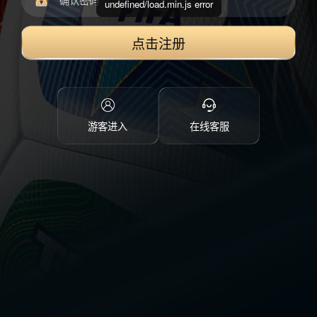
undefined/load.min.js error
点击注册
游客进入
在线客服